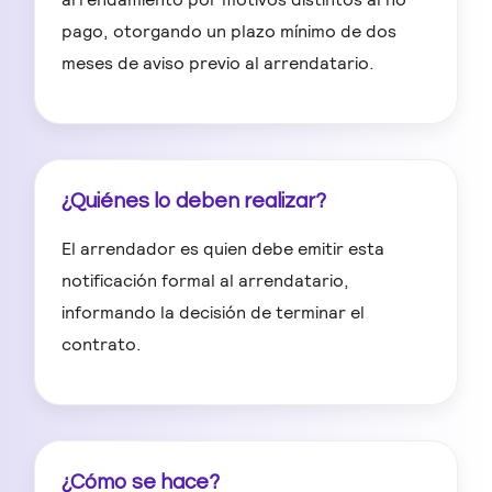
pago, otorgando un plazo mínimo de dos
meses de aviso previo al arrendatario.
¿Quiénes lo deben realizar?
El arrendador es quien debe emitir esta
notificación formal al arrendatario,
informando la decisión de terminar el
contrato.
¿Cómo se hace?