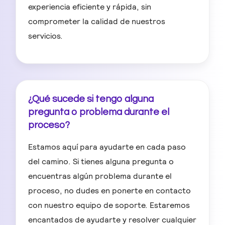
experiencia eficiente y rápida, sin
comprometer la calidad de nuestros
servicios.
¿Qué sucede si tengo alguna
pregunta o problema durante el
proceso?
Estamos aquí para ayudarte en cada paso
del camino. Si tienes alguna pregunta o
encuentras algún problema durante el
proceso, no dudes en ponerte en contacto
con nuestro equipo de soporte. Estaremos
encantados de ayudarte y resolver cualquier