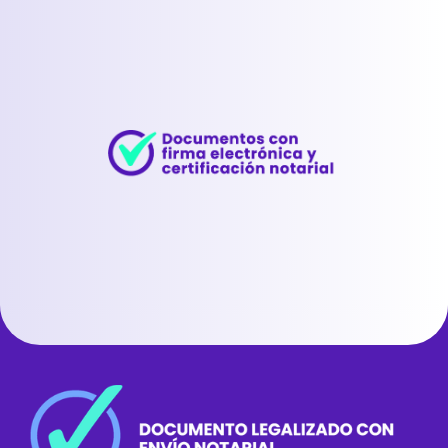
Slide 2 of 5.