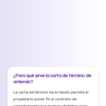
¿Para qué sirve la carta de término de
arriendo?
La carta de término de arriendo permite al
propietario poner fin al contrato de
arrendamiento por motivos distintos al no