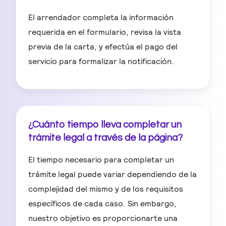
El arrendador completa la información
requerida en el formulario, revisa la vista
previa de la carta, y efectúa el pago del
servicio para formalizar la notificación.
¿Cuánto tiempo lleva completar un
trámite legal a través de la página?
El tiempo necesario para completar un
trámite legal puede variar dependiendo de la
complejidad del mismo y de los requisitos
específicos de cada caso. Sin embargo,
nuestro objetivo es proporcionarte una