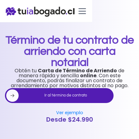
Término de tu contrato de
arriendo con carta
notarial
Obtén tu
Carta de Término de Arriendo
de
manera rápida y sencilla
online
. Con este
documento, podrás finalizar un contrato de
arrendamiento por motivos distintos al no pago.
Ir al término de contrato
Ver ejemplo
Desde $24.990