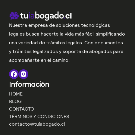
Nuestra empresa de soluciones tecnológicas
legales busca hacerte la vida más fácil simplificando
una variedad de trámites legales. Con documentos
y trámites legalizados y soporte de abogados para
acompañarte en el camino.
Información
HOME
BLOG
CONTACTO
TÉRMINOS Y CONDICIONES
contacto@tuiabogado.cl