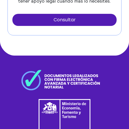
tener apoyo legal cuando más lo necesites.
Consultar