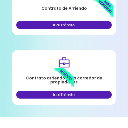
Contrato de Arriendo
Ir al Trámite
Contrato arriendo para corredor de
propiedades
Ir al Trámite