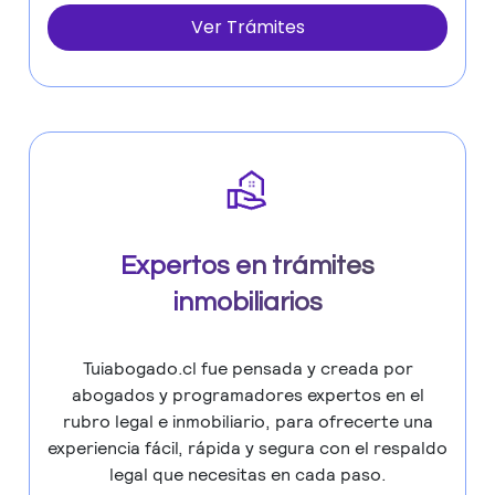
Ver Trámites
Expertos en trámites
inmobiliarios
Tuiabogado.cl fue pensada y creada por
abogados y programadores expertos en el
rubro legal e inmobiliario, para ofrecerte una
experiencia fácil, rápida y segura con el respaldo
legal que necesitas en cada paso.