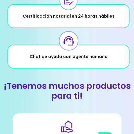
Certificación notarial en 24 horas hábiles
Chat de ayuda con agente humano
¡Tenemos muchos productos
para ti!