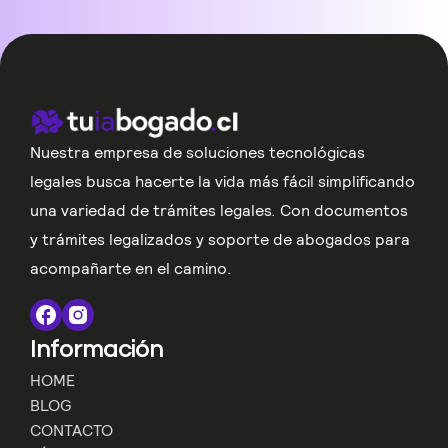
Nuestra empresa de soluciones tecnológicas
legales busca hacerte la vida más fácil simplificando
una variedad de trámites legales. Con documentos
y trámites legalizados y soporte de abogados para
acompañarte en el camino.
Información
HOME
BLOG
CONTACTO