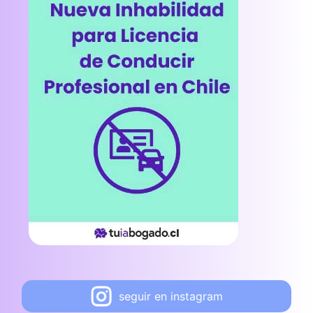
seguir en instagram