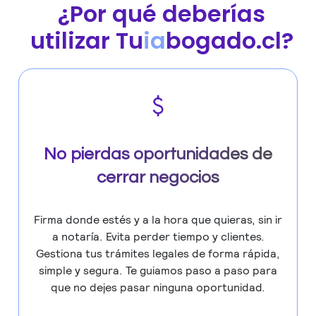
¿Por qué deberías
utilizar Tu
ia
bogado.cl?
No pierdas oportunidades de
cerrar negocios
Firma donde estés y a la hora que quieras, sin ir
a notaría. Evita perder tiempo y clientes.
Gestiona tus trámites legales de forma rápida,
simple y segura. Te guiamos paso a paso para
que no dejes pasar ninguna oportunidad.