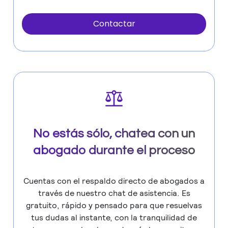
Contactar
No estás sólo, chatea con un
abogado durante el proceso
Cuentas con el respaldo directo de abogados a
través de nuestro chat de asistencia. Es
gratuito, rápido y pensado para que resuelvas
tus dudas al instante, con la tranquilidad de